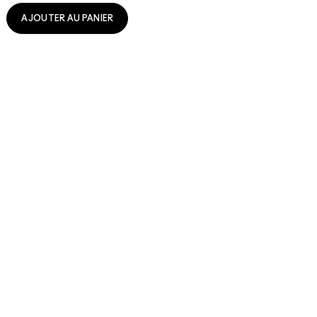
AJOUTER AU PANIER