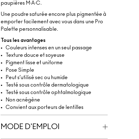
paupières M∙A∙C.
Une poudre saturée encore plus pigmentée à
emporter facilement avec vous dans une Pro
Palette personnalisable.
Tous les avantages
Couleurs intenses en un seul passage
Texture douce et soyeuse
Pigment lisse et uniforme
Pose Simple
Peut s’utilisé sec ou humide
Testé sous contrôle dermatologique
Testé sous contrôle ophtalmologique
Non acnégène
Convient aux porteurs de lentilles
MODE D'EMPLOI