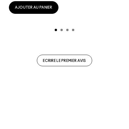
AJOUTER AU PANIER
ECRIRE LE PREMIER AVIS