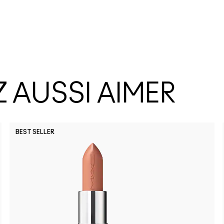
 AUSSI AIMER
BEST SELLER