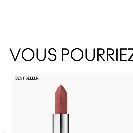
VOUS POURRIEZ
BEST SELLER