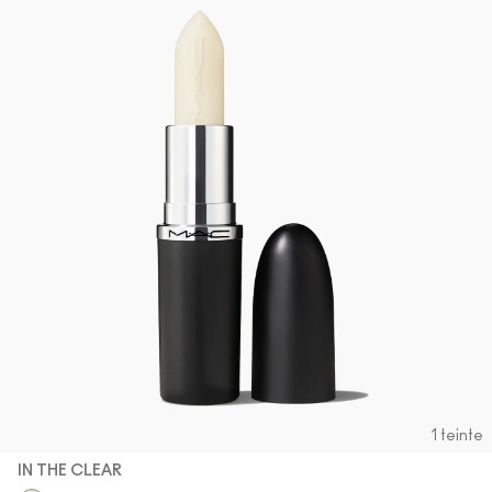
1 teinte
IN THE CLEAR