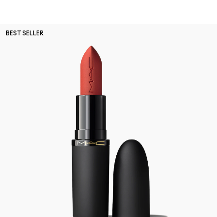
BEST SELLER