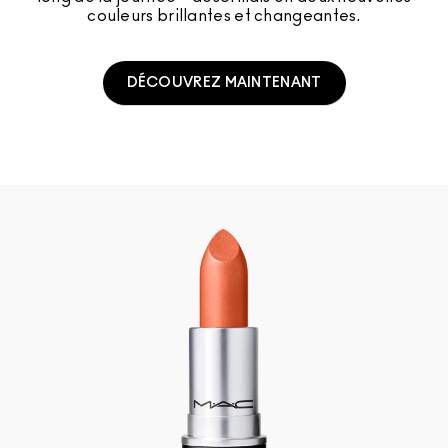
couleurs brillantes et changeantes.
DÉCOUVREZ MAINTENANT