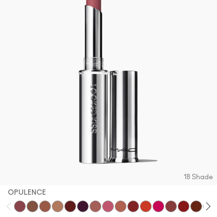
18 Shade
OPULENCE