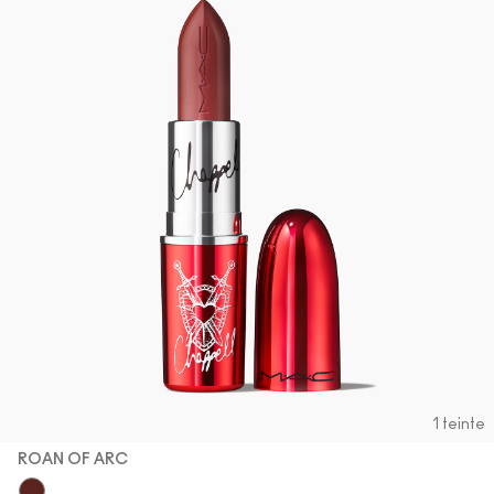
1 teinte
ROAN OF ARC