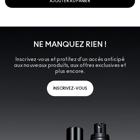
AJOUTER AU PANIER
NE MANQUEZ RIEN !
Inscrivez-vous et profitez d’un accès anticipé
aux nouveaux produits, aux offres exclusives et
plus encore.
INSCRIVEZ-VOUS