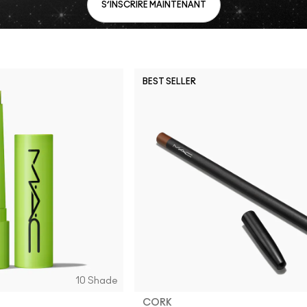
S’INSCRIRE MAINTENANT
BEST SELLER
10 Shade
CORK