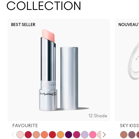
COLLECTION
BEST SELLER
NOUVEAU
12 Shade
FAVOURITE
SKY KIS