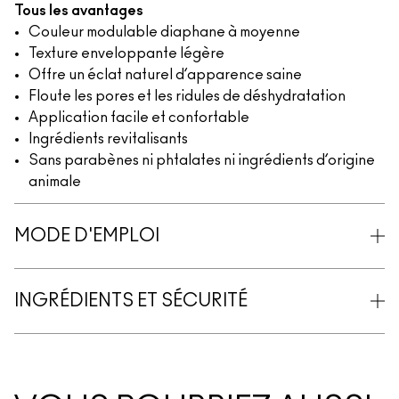
Tous les avantages
Couleur modulable diaphane à moyenne
Texture enveloppante légère
Offre un éclat naturel d’apparence saine
Floute les pores et les ridules de déshydratation
Application facile et confortable
Ingrédients revitalisants
Sans parabènes ni phtalates ni ingrédients d’origine
animale
MODE D'EMPLOI
INGRÉDIENTS ET SÉCURITÉ