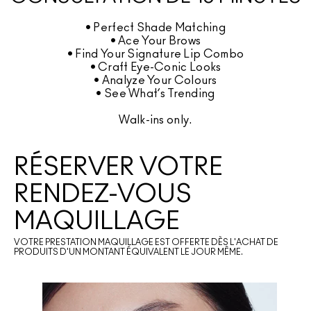
• Perfect Shade Matching
• Ace Your Brows
• Find Your Signature Lip Combo
• Craft Eye-Conic Looks
• Analyze Your Colours
• See What’s Trending
Walk-ins only.
RÉSERVER VOTRE 
RENDEZ-VOUS 
MAQUILLAGE
VOTRE PRESTATION MAQUILLAGE EST OFFERTE DÈS L'ACHAT DE 
PRODUITS D'UN MONTANT ÉQUIVALENT LE JOUR MÊME.