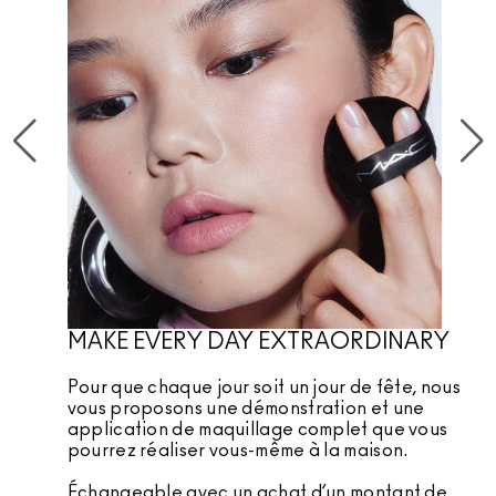
MAKE EVERY DAY EXTRAORDINARY
Pour que chaque jour soit un jour de fête, nous
vous proposons une démonstration et une
application de maquillage complet que vous
pourrez réaliser vous-même à la maison.
Échangeable avec un achat d’un montant de