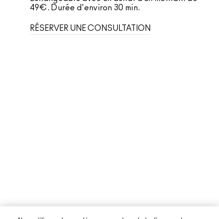
49€. Durée d'environ 30 min.
RÉSERVER UNE CONSULTATION