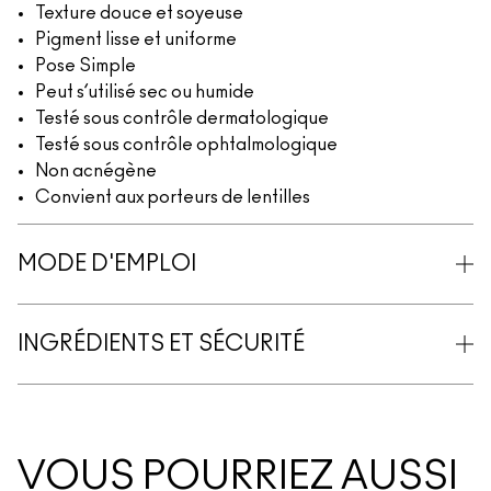
Texture douce et soyeuse
Pigment lisse et uniforme
Pose Simple
Peut s’utilisé sec ou humide
Testé sous contrôle dermatologique
Testé sous contrôle ophtalmologique
Non acnégène
Convient aux porteurs de lentilles
MODE D'EMPLOI
INGRÉDIENTS ET SÉCURITÉ
VOUS POURRIEZ AUSSI