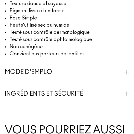
Texture douce et soyeuse
Pigment lisse et uniforme
Pose Simple
Peut s’utilisé sec ou humide
Testé sous contrôle dermatologique
Testé sous contrôle ophtalmologique
Non acnégène
Convient aux porteurs de lentilles
MODE D'EMPLOI
INGRÉDIENTS ET SÉCURITÉ
VOUS POURRIEZ AUSSI