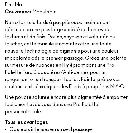
Fini:
Mat
Couvrance:
Modulable
Notre formule fards à paupières est maintenant
déclinée en une plus large variété de teintes, de
textures et de finis. Douce, soyeuse et veloutée au
toucher, cette formule innovante offre une toute
nouvelle technologie de pigments pour une couleur
impactante dès le premier passage. Créez une palette
sur mesure de nuances en l’intégrant dans une Pro
Palette Fard à paupières/Anti-cernes pour un
rangement et un transport faciles. Réinterprétez vos
couleurs emblématiques : les Fards à paupières M∙A∙C.
Une poudre saturée encore plus pigmentée à emporter
facilement avec vous dans une Pro Palette
personnalisable.
Tous les avantages
Couleurs intenses en un seul passage