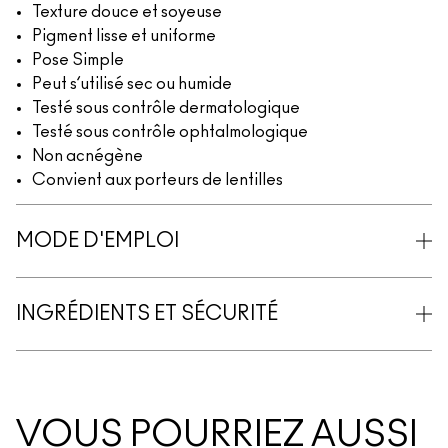
Texture douce et soyeuse
Pigment lisse et uniforme
Pose Simple
Peut s’utilisé sec ou humide
Testé sous contrôle dermatologique
Testé sous contrôle ophtalmologique
Non acnégène
Convient aux porteurs de lentilles
MODE D'EMPLOI
INGRÉDIENTS ET SÉCURITÉ
VOUS POURRIEZ AUSSI