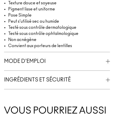
Texture douce et soyeuse
Pigment lisse et uniforme
Pose Simple
Peut s’utilisé sec ou humide
Testé sous contrôle dermatologique
Testé sous contrôle ophtalmologique
Non acnégène
Convient aux porteurs de lentilles
MODE D'EMPLOI
INGRÉDIENTS ET SÉCURITÉ
VOUS POURRIEZ AUSSI