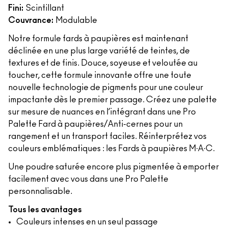
Fini:
Scintillant
Couvrance:
Modulable
Notre formule fards à paupières est maintenant
déclinée en une plus large variété de teintes, de
textures et de finis. Douce, soyeuse et veloutée au
toucher, cette formule innovante offre une toute
nouvelle technologie de pigments pour une couleur
impactante dès le premier passage. Créez une palette
sur mesure de nuances en l’intégrant dans une Pro
Palette Fard à paupières/Anti-cernes pour un
rangement et un transport faciles. Réinterprétez vos
couleurs emblématiques : les Fards à paupières M∙A∙C.
Une poudre saturée encore plus pigmentée à emporter
facilement avec vous dans une Pro Palette
personnalisable.
Tous les avantages
Couleurs intenses en un seul passage