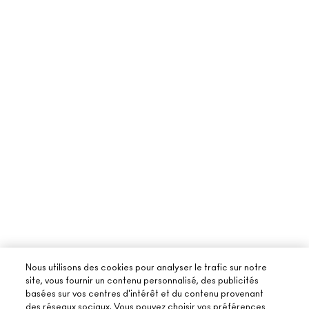
Nous utilisons des cookies pour analyser le trafic sur notre
site, vous fournir un contenu personnalisé, des publicités
basées sur vos centres d'intérêt et du contenu provenant
des réseaux sociaux. Vous pouvez choisir vos préférences