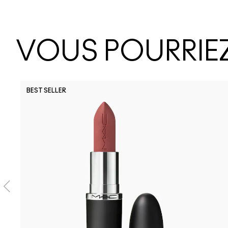
VOUS POURRIEZ
BEST SELLER