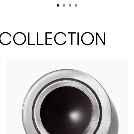
 COLLECTION