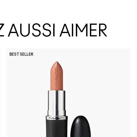
 AUSSI AIMER
BEST SELLER