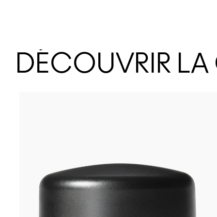
DÉCOUVRIR LA