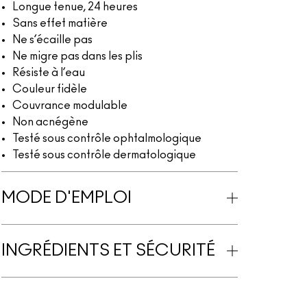
Longue tenue, 24 heures
Sans effet matière
Ne s’écaille pas
Ne migre pas dans les plis
Résiste à l’eau
Couleur fidèle
Couvrance modulable
Non acnégène
Testé sous contrôle ophtalmologique
Testé sous contrôle dermatologique
MODE D'EMPLOI
INGRÉDIENTS ET SÉCURITÉ