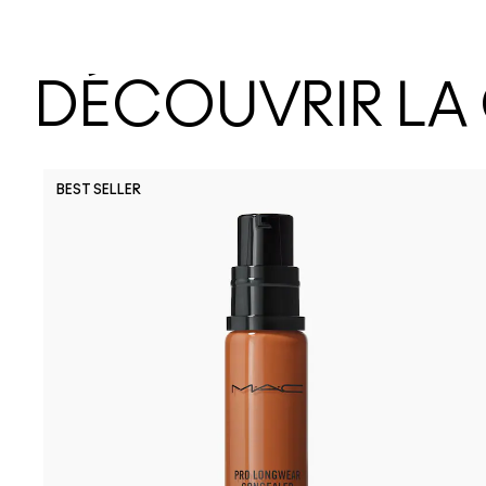
DÉCOUVRIR LA
BEST SELLER