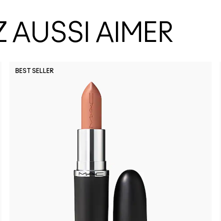
 AUSSI AIMER
BEST SELLER