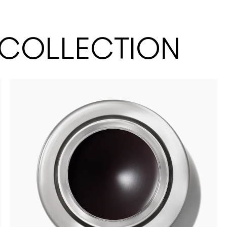
 COLLECTION