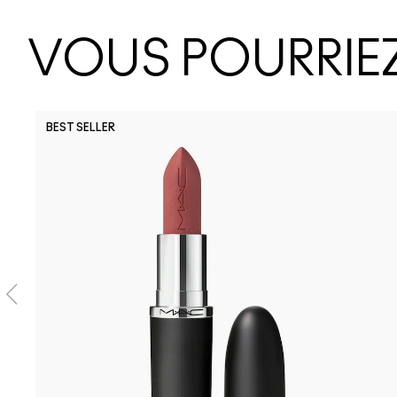
VOUS POURRIEZ
BEST SELLER