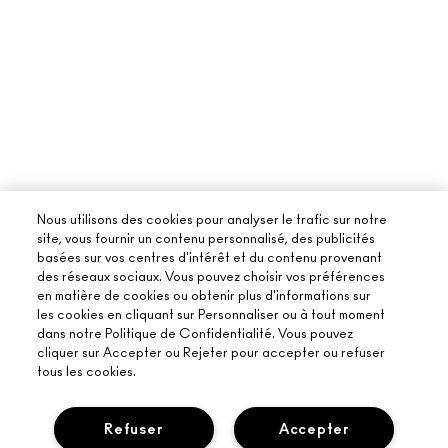
Nous utilisons des cookies pour analyser le trafic sur notre
site, vous fournir un contenu personnalisé, des publicités
basées sur vos centres d'intérêt et du contenu provenant
des réseaux sociaux. Vous pouvez choisir vos préférences
en matière de cookies ou obtenir plus d'informations sur
les cookies en cliquant sur Personnaliser ou à tout moment
dans notre Politique de Confidentialité. Vous pouvez
cliquer sur Accepter ou Rejeter pour accepter ou refuser
tous les cookies.
Refuser
Accepter