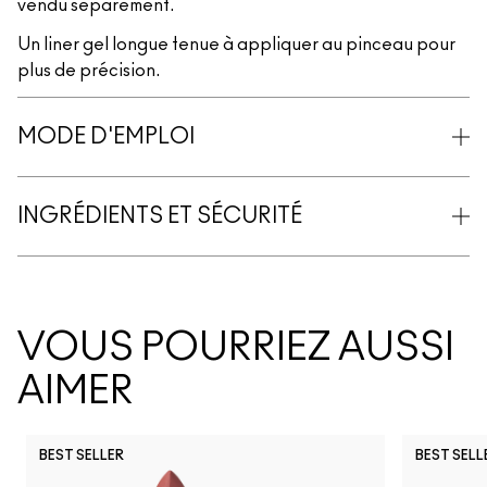
vendu séparément.
Un liner gel longue tenue à appliquer au pinceau pour
plus de précision.
MODE D'EMPLOI
INGRÉDIENTS ET SÉCURITÉ
VOUS POURRIEZ AUSSI
AIMER
BEST SELLER
BEST SELL