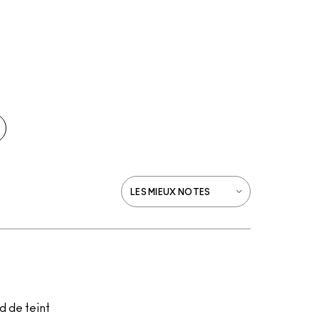
d de teint