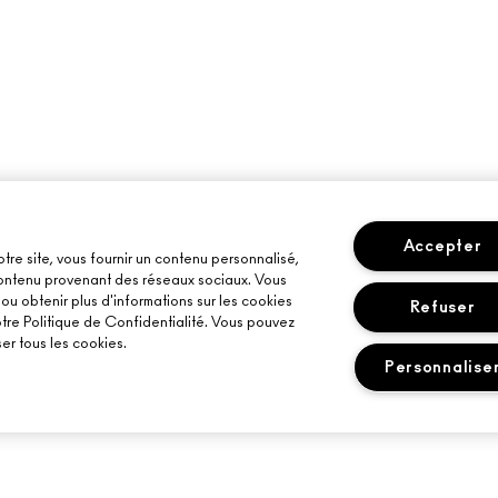
Accepter
otre site, vous fournir un contenu personnalisé,
 contenu provenant des réseaux sociaux. Vous
u obtenir plus d'informations sur les cookies
Refuser
otre Politique de Confidentialité. Vous pouvez
er tous les cookies.
Personnalise