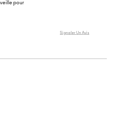
veille pour
Signaler Un Avis