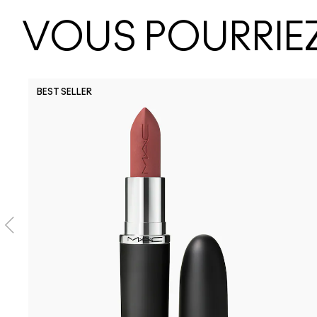
VOUS POURRIEZ
BEST SELLER