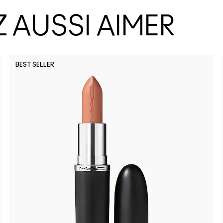
 AUSSI AIMER
BEST SELLER