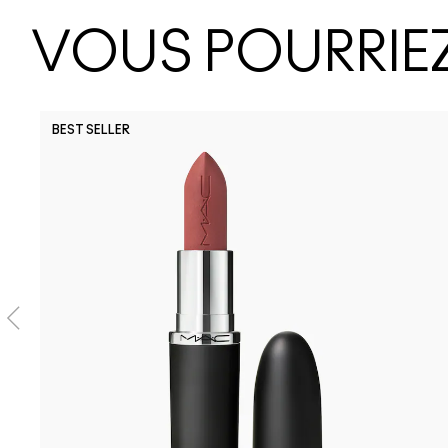
VOUS POURRIEZ
BEST SELLER