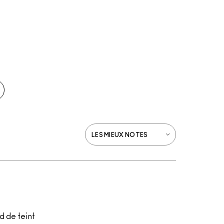
d de teint