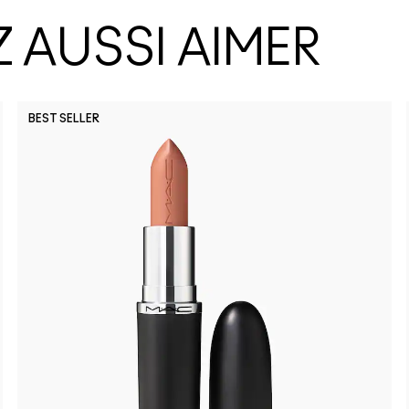
 AUSSI AIMER
BEST SELLER