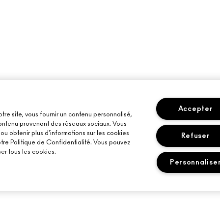
Accepter
otre site, vous fournir un contenu personnalisé,
 contenu provenant des réseaux sociaux. Vous
u obtenir plus d'informations sur les cookies
Refuser
otre Politique de Confidentialité. Vous pouvez
er tous les cookies.
Personnalise