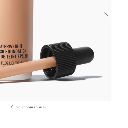
Survoler pour zoomer