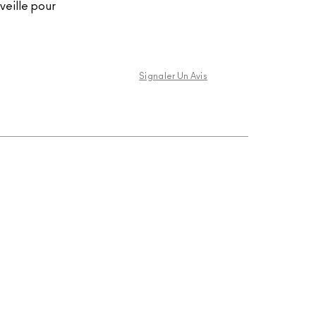
veille pour
Signaler Un Avis