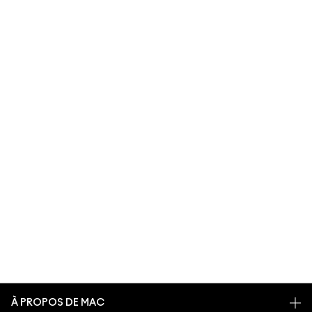
À PROPOS DE MAC