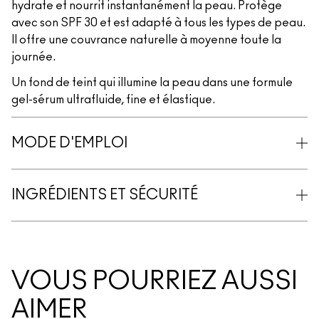
hydrate et nourrit instantanément la peau. Protège
avec son SPF 30 et est adapté à tous les types de peau.
Il offre une couvrance naturelle à moyenne toute la
journée.
Un fond de teint qui illumine la peau dans une formule
gel-sérum ultrafluide, fine et élastique.
MODE D'EMPLOI
INGRÉDIENTS ET SÉCURITÉ
VOUS POURRIEZ AUSSI
AIMER