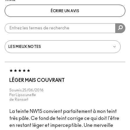
ÉCRIRE UN AVIS
LÉGER MAIS COUVRANT
Soumis
25/06/2016
Par
Lipsounette
de
Ransart
La teinte NW15 convient parfaitement à mon teint
très pâle. Ce fond de teint corrige ce qui doit l'être
en restant léger et imperceptible. Une merveille