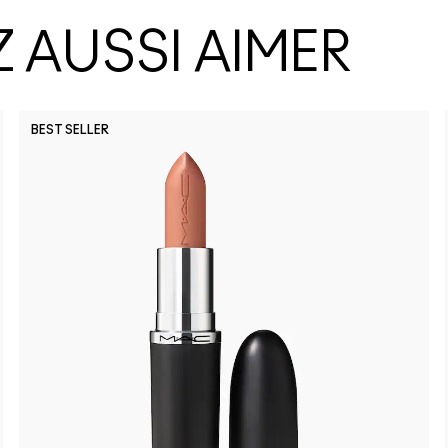
 AUSSI AIMER
BEST SELLER