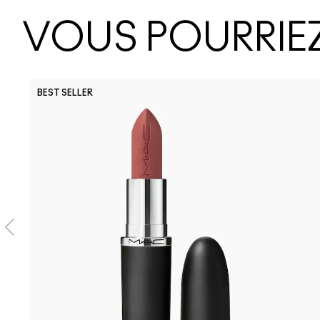
VOUS POURRIEZ
BEST SELLER