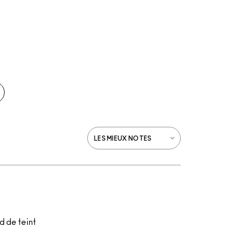
d de teint