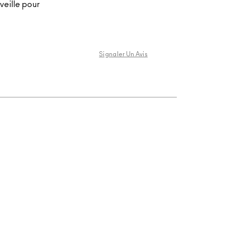
veille pour
Signaler Un Avis