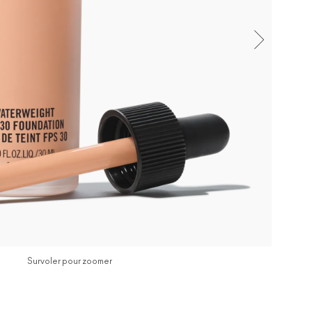
Survoler pour zoomer