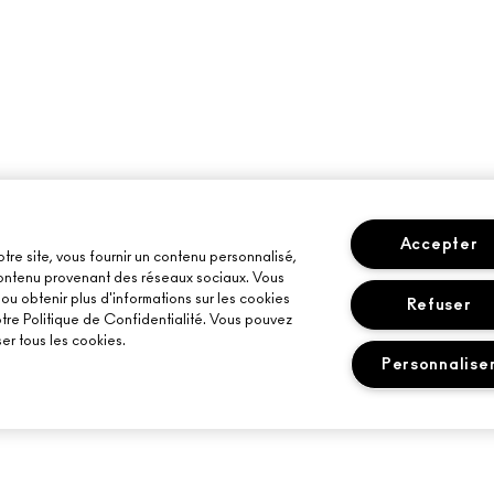
Accepter
otre site, vous fournir un contenu personnalisé,
 contenu provenant des réseaux sociaux. Vous
u obtenir plus d'informations sur les cookies
Refuser
otre Politique de Confidentialité. Vous pouvez
er tous les cookies.
Personnalise