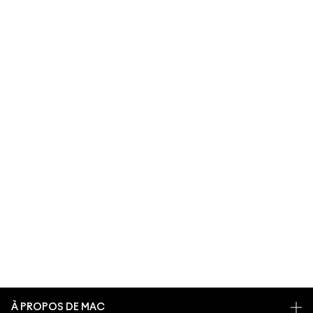
À PROPOS DE MAC