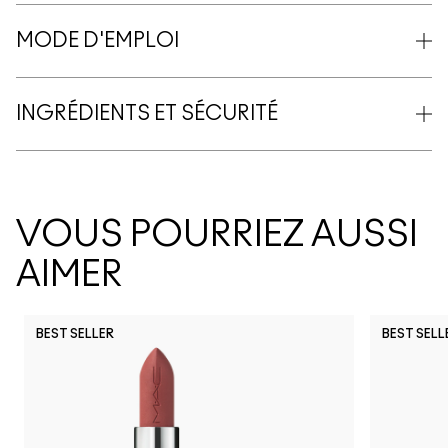
MODE D'EMPLOI
INGRÉDIENTS ET SÉCURITÉ
VOUS POURRIEZ AUSSI
AIMER
BEST SELLER
BEST SELL