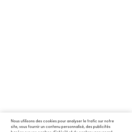
Nous utilisons des cookies pour analyser le trafic sur notre
site, vous fournir un contenu personnalisé, des publicités