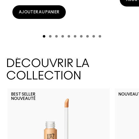
AJOUTER AU PANIER
DÉCOUVRIR LA
COLLECTION
BEST SELLER
NOUVEAU
NOUVEAUTÉ