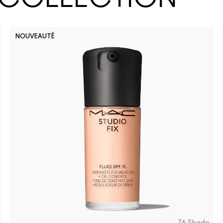
NOUVEAUTÉ