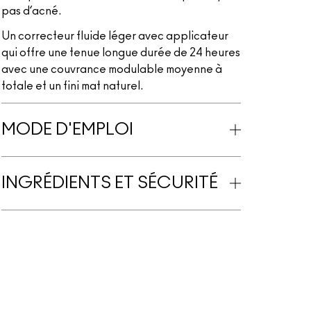
pas d’acné.
Un correcteur fluide léger avec applicateur
qui offre une tenue longue durée de 24 heures
avec une couvrance modulable moyenne à
totale et un fini mat naturel.
MODE D'EMPLOI
INGRÉDIENTS ET SÉCURITÉ