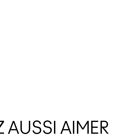
 AUSSI AIMER