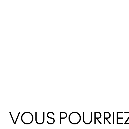
VOUS POURRIEZ