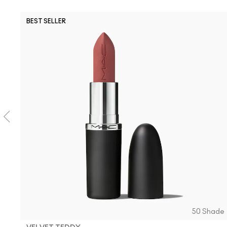
BEST SELLER
50 Shade