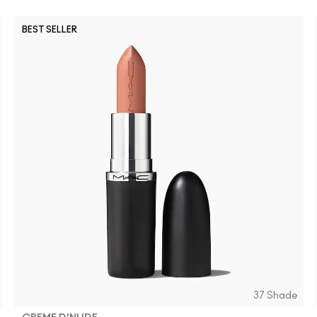
BEST SELLER
37 Shade