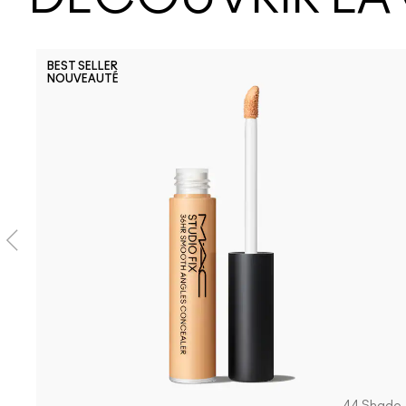
BEST SELLER
NOUVEAUTÉ