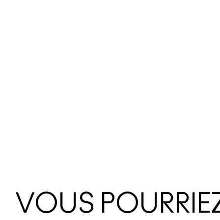
VOUS POURRIEZ