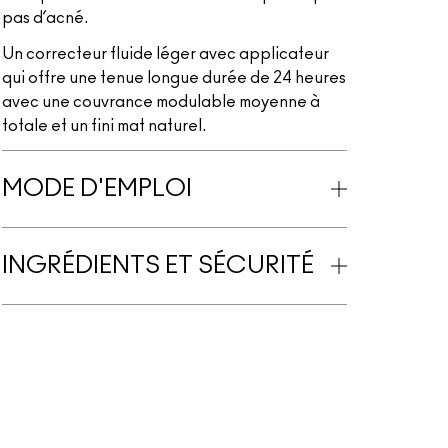
pas d’acné.
Un correcteur fluide léger avec applicateur
qui offre une tenue longue durée de 24 heures
avec une couvrance modulable moyenne à
totale et un fini mat naturel.
MODE D'EMPLOI
INGRÉDIENTS ET SÉCURITÉ