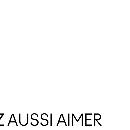
 AUSSI AIMER