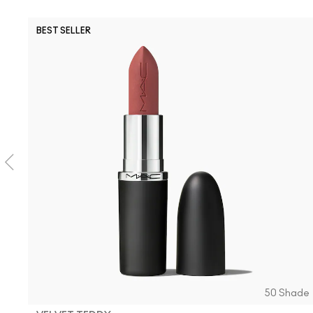
BEST SELLER
50 Shade