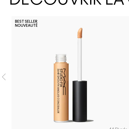
BEST SELLER
NOUVEAUTÉ