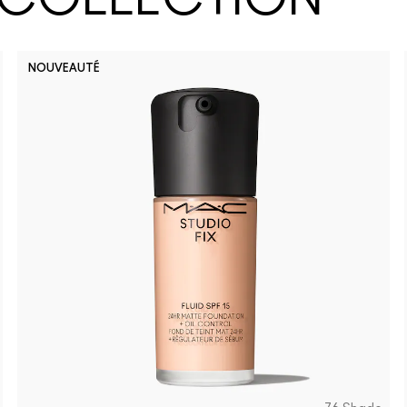
NOUVEAUTÉ