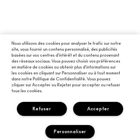
Nous utilisons des cookies pour analyser le trafic sur notre
site, vous fournir un contenu personnalisé, des publicités
basées sur vos centres d'intérêt et du contenu provenant
des réseaux sociaux. Vous pouvez choisir vos préférences
en matière de cookies ou obtenir plus d'informations sur
les cookies en cliquant sur Personnaliser ou à tout moment
dans notre Politique de Confidentialité. Vous pouvez
cliquer sur Accepter ou Rejeter pour accepter ou refuser
tous les cookies.
Refuser
Accepter
À PROPOS DE MAC
Personnaliser