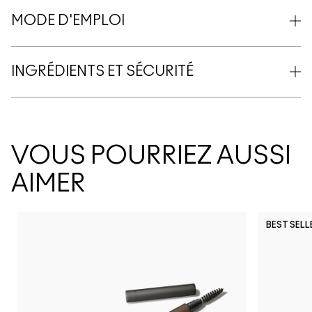
MODE D'EMPLOI
INGRÉDIENTS ET SÉCURITÉ
VOUS POURRIEZ AUSSI
AIMER
BEST SELL