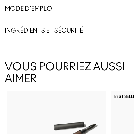
MODE D'EMPLOI
INGRÉDIENTS ET SÉCURITÉ
VOUS POURRIEZ AUSSI
AIMER
BEST SELL