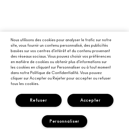
Nous utilisons des cookies pour analyser le trafic sur notre
site, vous fournir un contenu personnalisé, des publicités
basées sur vos centres d'intérêt et du contenu provenant
des réseaux sociaux. Vous pouvez choisir vos préférences
en matière de cookies ou obtenir plus d'informations sur
les cookies en cliquant sur Personnaliser ou à tout moment
dans notre Politique de Confidentialité. Vous pouvez
cliquer sur Accepter ou Rejeter pour accepter ou refuser
tous les cookies.
Refuser
Accepter
À PROPOS DE MAC
Personnaliser