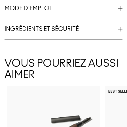
MODE D'EMPLOI
INGRÉDIENTS ET SÉCURITÉ
VOUS POURRIEZ AUSSI
AIMER
BEST SELL