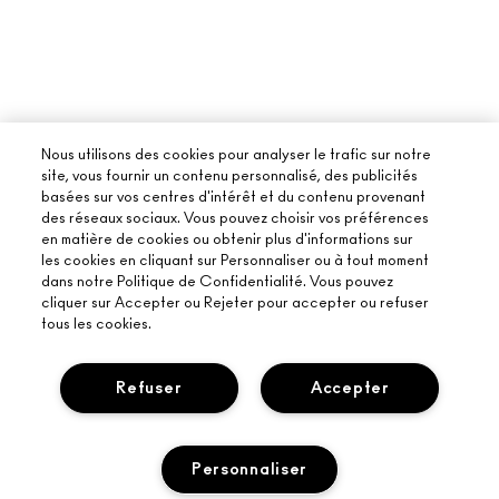
Nous utilisons des cookies pour analyser le trafic sur notre
site, vous fournir un contenu personnalisé, des publicités
basées sur vos centres d'intérêt et du contenu provenant
des réseaux sociaux. Vous pouvez choisir vos préférences
en matière de cookies ou obtenir plus d'informations sur
les cookies en cliquant sur Personnaliser ou à tout moment
dans notre Politique de Confidentialité. Vous pouvez
cliquer sur Accepter ou Rejeter pour accepter ou refuser
tous les cookies.
Refuser
Accepter
À PROPOS DE MAC
Personnaliser