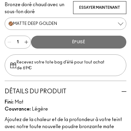
Bronze doré chaud avec un
ESSAYER MAINTENANT
sous-ton doré
MATTE DEEP GOLDEN
ÉPUISÉ
Recevez votre tote bag d’été pour tout achat
de 69€
DÉTAILS DU PRODUIT
Fini:
Mat
Couvrance:
Légère
Ajoutez de la chaleur et de la profondeur à votre teint
avec notre toute nouvelle poudre bronzante mate