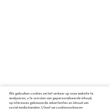
We gebruiken cookies om het verkeer op onze website te
analyseren, u te voorzien van gepersonaliseerde inhoud,
op interesses gebaseerde advertenties en inhoud van
social media kanalen. U kunt uw cookievoorkeuren