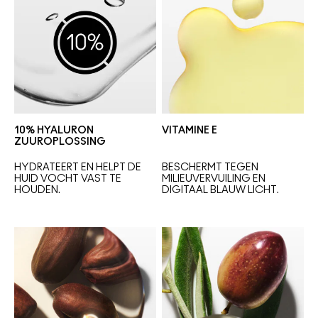
10% HYALURON
VITAMINE E
ZUUROPLOSSING
HYDRATEERT EN HELPT DE 
BESCHERMT TEGEN 
HUID VOCHT VAST TE 
MILIEUVERVUILING 
EN 
HOUDEN.
DIGITAAL BLAUW LICHT.