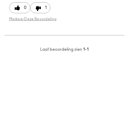
0
1
Markeer Deze Beoordeling
Laat beoordeling zien
1-1