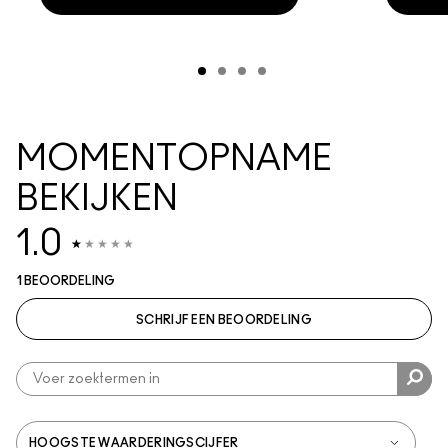
MOMENTOPNAME
BEKIJKEN
1.0
1 BEOORDELING
SCHRIJF EEN BEOORDELING