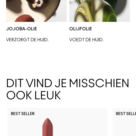
JOJOBA-OLIE
OLIJFOLIE
VERZORGT DE HUID.
VOEDT DE HUID. 
DIT VIND JE MISSCHIEN
OOK LEUK
BEST SELLER
BEST SELL