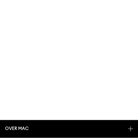
OVER MAC