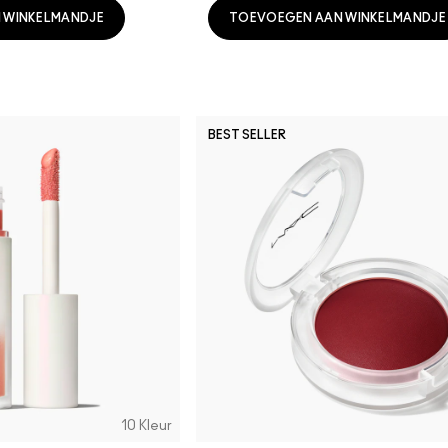
 WINKELMANDJE
TOEVOEGEN AAN WINKELMANDJE
BEST SELLER
10 Kleur