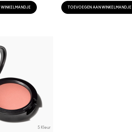
 WINKELMANDJE
TOEVOEGEN AAN WINKELMANDJE
5 Kleur