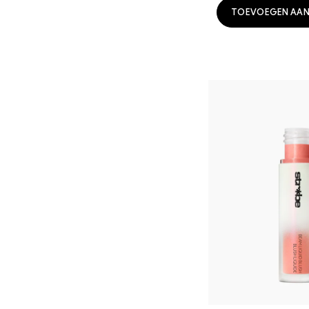
TOEVOEGEN AAN