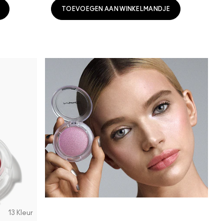
TOEVOEGEN AAN WINKELMANDJE
13 Kleur