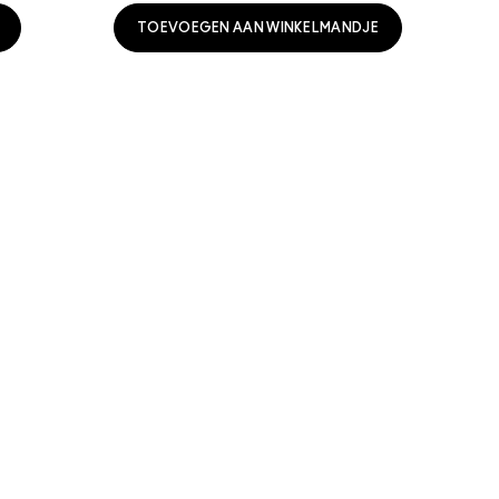
TOEVOEGEN AAN WINKELMANDJE