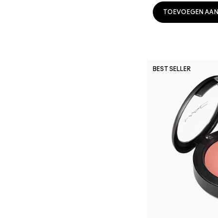
TOEVOEGEN AAN
BEST SELLER