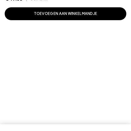
TOEVOEGEN AAN WINKELMANDJE