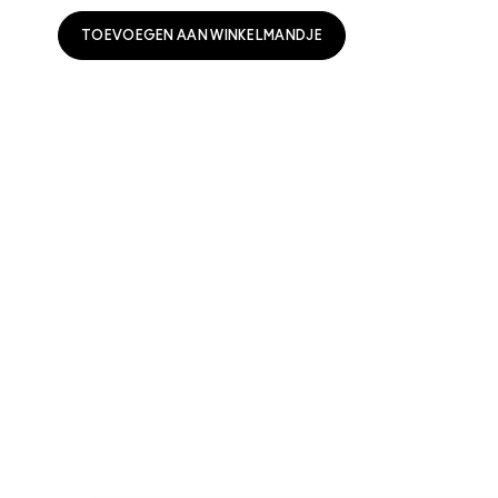
TOEVOEGEN AAN WINKELMANDJE