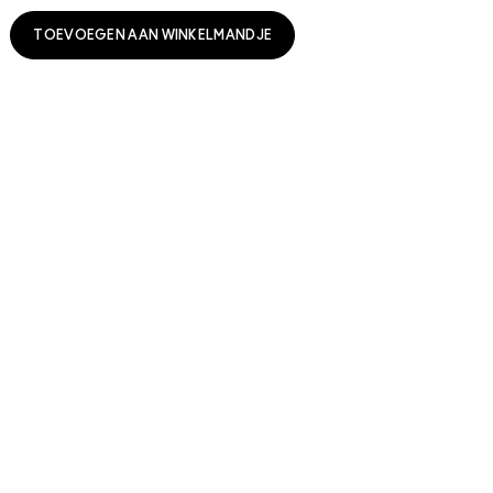
TOEVOEGEN AAN WINKELMANDJE