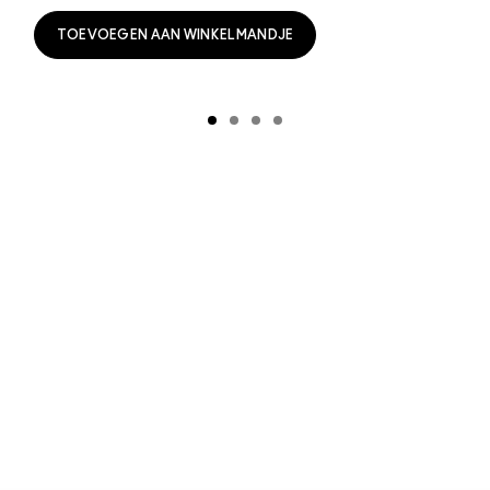
TOEVOEGEN AAN WINKELMANDJE