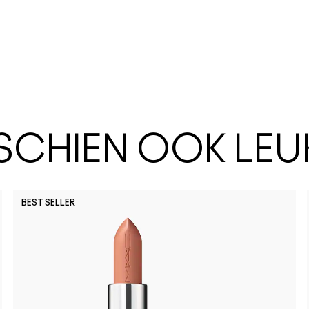
SSCHIEN OOK LEU
BEST SELLER