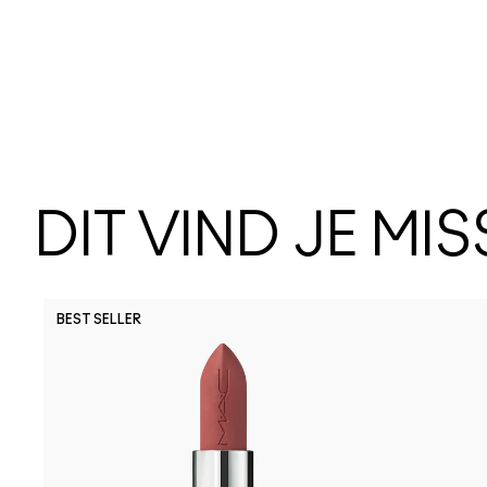
DIT VIND JE MI
BEST SELLER