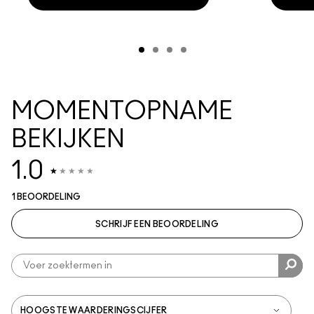
MOMENTOPNAME
BEKIJKEN
1.0
1 BEOORDELING
SCHRIJF EEN BEOORDELING