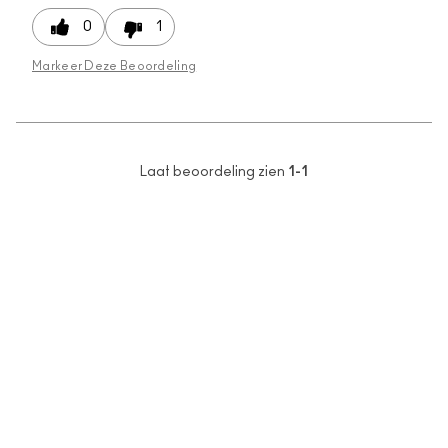
0
1
Markeer Deze Beoordeling
Laat beoordeling zien
1-1