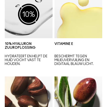
10% HYALURON
VITAMINE E
ZUUROPLOSSING
HYDRATEERT EN HELPT DE 
BESCHERMT TEGEN 
HUID VOCHT VAST TE 
MILIEUVERVUILING 
EN 
HOUDEN.
DIGITAAL BLAUW LICHT.