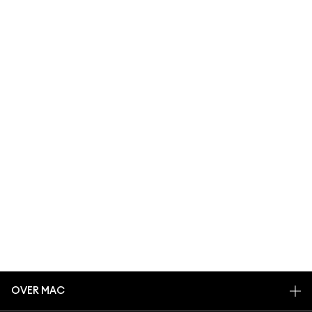
OVER MAC