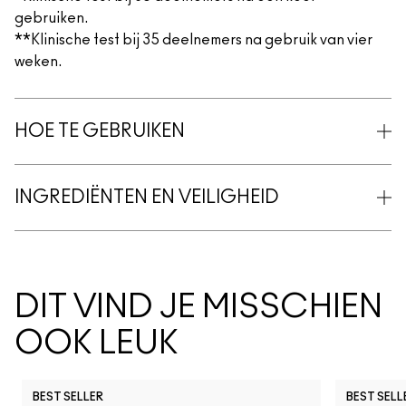
gebruiken.
**Klinische test bij 35 deelnemers na gebruik van vier
weken.
HOE TE GEBRUIKEN
INGREDIËNTEN EN VEILIGHEID
DIT VIND JE MISSCHIEN
OOK LEUK
BEST SELLER
BEST SELL