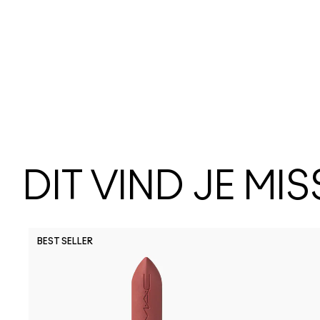
DIT VIND JE MI
BEST SELLER