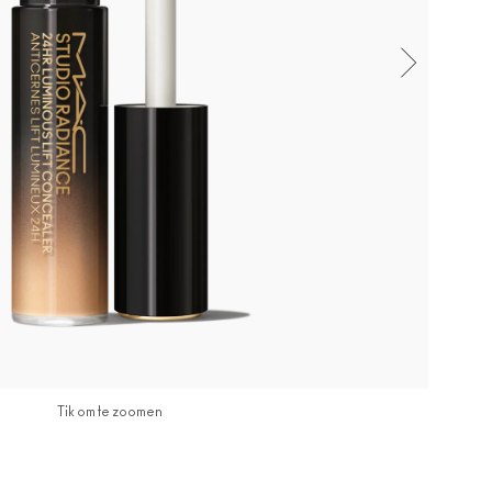
Tik om te zoomen