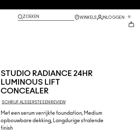
ZOEKEN
0
WINKELS
INLOGGEN
STUDIO RADIANCE 24HR
LUMINOUS LIFT
CONCEALER
SCHRIJF ALS EERSTE EEN REVIEW
Met een serum verrijkte foundation, Medium
opbouwbare dekking, Langdurige stralende
finish