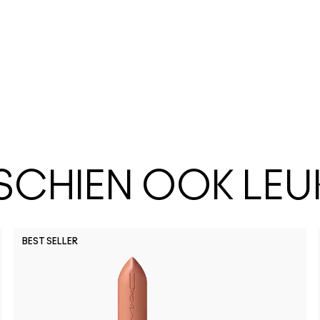
SSCHIEN OOK LEU
BEST SELLER