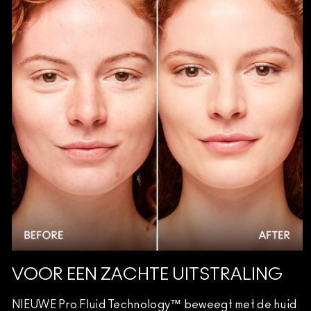
VOOR EEN ZACHTE UITSTRALING
NIEUWE Pro Fluid Technology™ beweegt met de huid