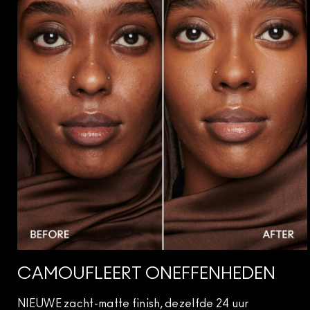
CAMOUFLEERT ONEFFENHEDEN
NIEUWE zacht-matte finish, dezelfde 24 uur