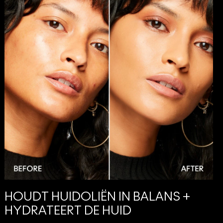
HOUDT HUIDOLIËN IN BALANS +
HYDRATEERT DE HUID