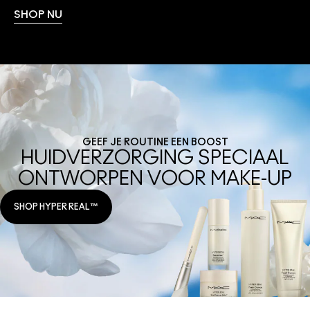
SHOP NU
GEEF JE ROUTINE EEN BOOST
HUIDVERZORGING SPECIAAL
ONTWORPEN VOOR MAKE-UP
SHOP HYPER REAL™