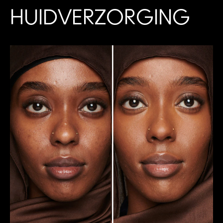
HUIDVERZORGING