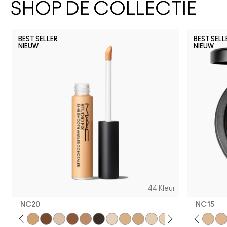
SHOP DE COLLECTIE
BEST SELLER
BEST SELL
NIEUW
NIEUW
44 Kleur
NC20
NC15