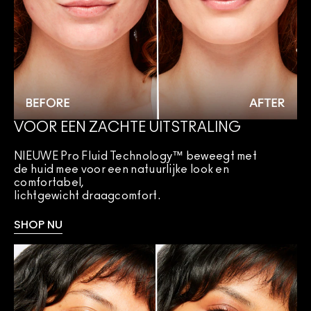
VOOR EEN ZACHTE UITSTRALING
NIEUWE Pro Fluid Technology™ beweegt met
de huid mee voor een natuurlijke look en
comfortabel,
lichtgewicht draagcomfort.
SHOP NU