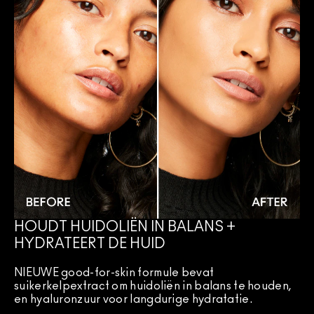
HOUDT HUIDOLIËN IN BALANS +
HYDRATEERT DE HUID
NIEUWE good-for-skin formule bevat
suikerkelpextract om huidoliën in balans te houden,
en hyaluronzuur voor langdurige hydratatie.