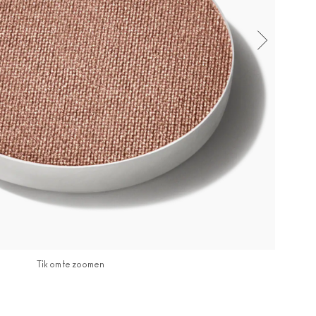
Tik om te zoomen