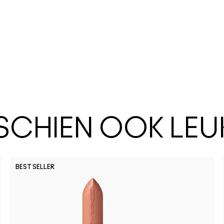
SSCHIEN OOK LEU
BEST SELLER