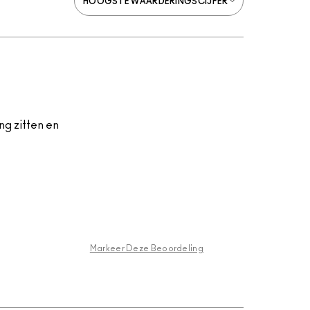
ang zitten en
Markeer Deze Beoordeling