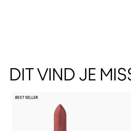
DIT VIND JE MI
BEST SELLER