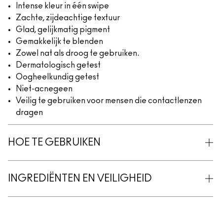
Intense kleur in één swipe
Zachte, zijdeachtige textuur
Glad, gelijkmatig pigment
Gemakkelijk te blenden
Zowel nat als droog te gebruiken.
Dermatologisch getest
Oogheelkundig getest
Niet-acnegeen
Veilig te gebruiken voor mensen die contactlenzen
dragen
HOE TE GEBRUIKEN
INGREDIËNTEN EN VEILIGHEID