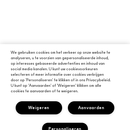
We gebruiken cookies om het verkeer op onze website te
analyseren, u te voorzien van gepersonaliseerde inhoud,
op interesses gebaseerde advertenties en inhoud van
social media kanalen. U kunt uw cookievoorkeuren
selecteren of meer informatie over cookies verkrijgen
door op 'Personaliseren' te klikken of in ons Privacybeleid.
U kunt op 'Aanvaarden' of 'Weigeren' klikken om alle
cookies te aanvaarden of te weigeren.
Weigeren
Aanvaarden
Personaliseren