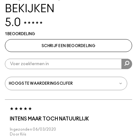
BEKIJKEN
5.0
1 BEOORDELING
SCHRIJF EEN BEOORDELING
INTENS MAAR TOCH NATUURLIJK
Ingezonden
06/03/2020
Door
Kris