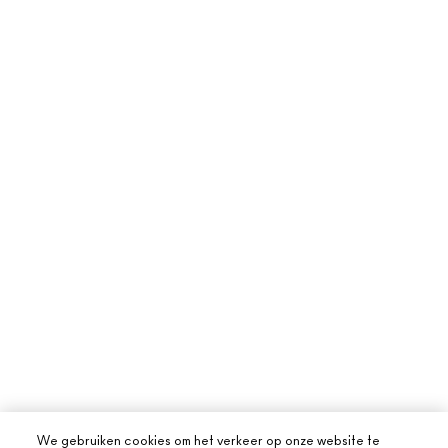
We gebruiken cookies om het verkeer op onze website te