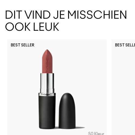
DIT VIND JE MISSCHIEN
OOK LEUK
BEST SELLER
BEST SELL
50 Kleur