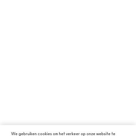
We gebruiken cookies om het verkeer op onze website te