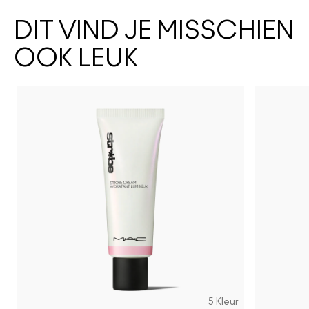
DIT VIND JE MISSCHIEN
OOK LEUK
5 Kleur