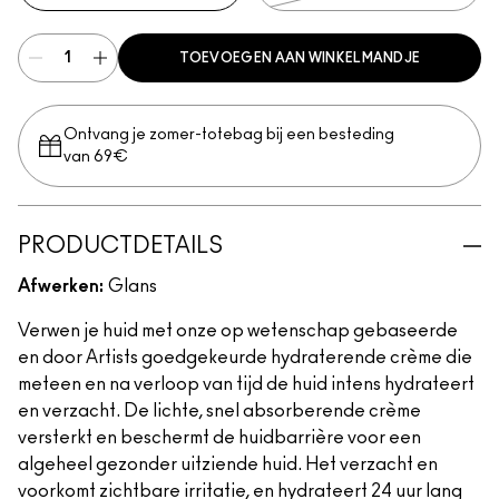
TOEVOEGEN AAN WINKELMANDJE
Ontvang je zomer-totebag bij een besteding
van 69€
PRODUCTDETAILS
Afwerken:
Glans
Verwen je huid met onze op wetenschap gebaseerde
en door Artists goedgekeurde hydraterende crème die
meteen en na verloop van tijd de huid intens hydrateert
en verzacht. De lichte, snel absorberende crème
versterkt en beschermt de huidbarrière voor een
algeheel gezonder uitziende huid. Het verzacht en
voorkomt zichtbare irritatie, en hydrateert 24 uur lang