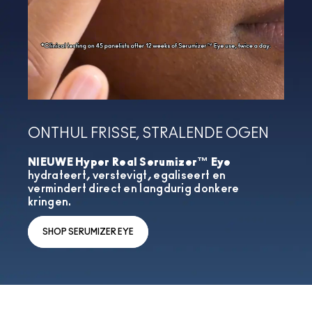
ONTHUL FRISSE, STRALENDE OGEN
NIEUWE Hyper Real Serumizer™ Eye
hydrateert, verstevigt, egaliseert en
vermindert direct en langdurig donkere
kringen.
SHOP SERUMIZER EYE