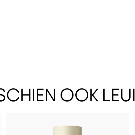
SSCHIEN OOK LEU