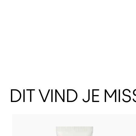
DIT VIND JE MI