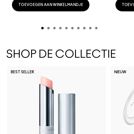
TOEVOEGEN AAN WINKELMANDJE
TOEV
SHOP DE COLLECTIE
BEST SELLER
NIEUW