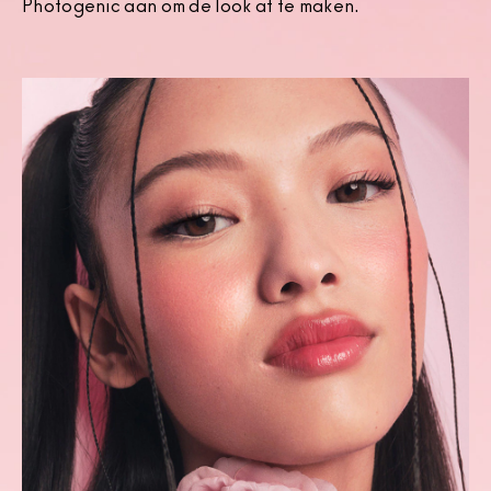
Photogenic aan om de look af te maken.