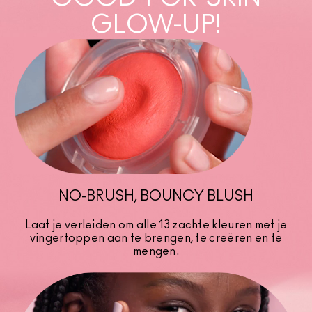
GLOW-UP!
NO-BRUSH, BOUNCY BLUSH
Laat je verleiden om alle 13 zachte kleuren met je
vingertoppen aan te brengen, te creëren en te
mengen.