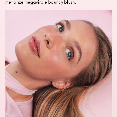
met onze megavirale bouncy blush.