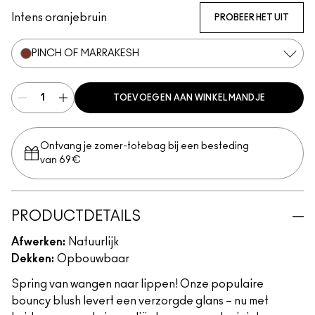
Intens oranjebruin
PROBEER HET UIT
PINCH OF MARRAKESH
TOEVOEGEN AAN WINKELMANDJE
Ontvang je zomer-totebag bij een besteding
van 69€
PRODUCTDETAILS
Afwerken:
Natuurlijk
Dekken:
Opbouwbaar
Spring van wangen naar lippen! Onze populaire
bouncy blush levert een verzorgde glans – nu met