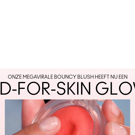
ONZE MEGAVIRALE BOUNCY BLUSH HEEFT NU EEN
-FOR-SKIN GLO