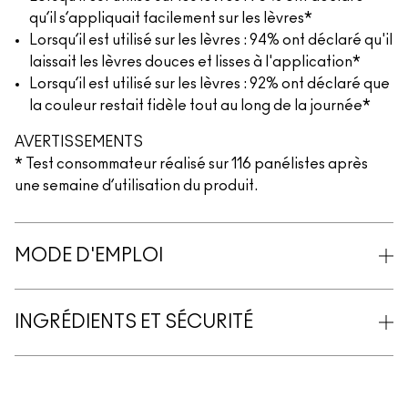
qu’il s’appliquait facilement sur les lèvres*
Lorsqu’il est utilisé sur les lèvres : 94% ont déclaré qu'il
laissait les lèvres douces et lisses à l'application*
Lorsqu’il est utilisé sur les lèvres : 92% ont déclaré que
la couleur restait fidèle tout au long de la journée*
AVERTISSEMENTS
* Test consommateur réalisé sur 116 panélistes après
une semaine d’utilisation du produit.
MODE D'EMPLOI
INGRÉDIENTS ET SÉCURITÉ