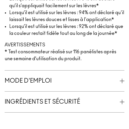
qu’il s’appliquait facilement sur les lèvres*
Lorsqu’il est utilisé sur les lèvres : 94% ont déclaré qu'il
laissait les lèvres douces et lisses à l'application*
Lorsqu’il est utilisé sur les lèvres : 92% ont déclaré que
la couleur restait fidèle tout au long de la journée*
AVERTISSEMENTS
* Test consommateur réalisé sur 116 panélistes après
une semaine d’utilisation du produit.
MODE D'EMPLOI
INGRÉDIENTS ET SÉCURITÉ