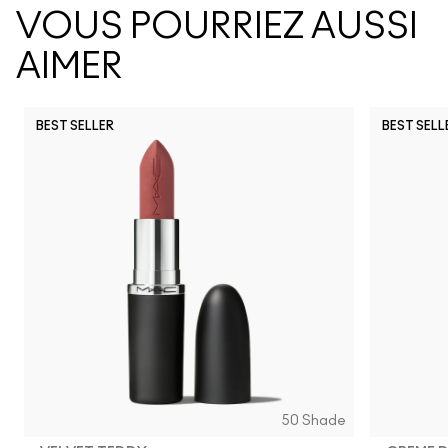
VOUS POURRIEZ AUSSI
AIMER
BEST SELLER
BEST SELL
50 Shade