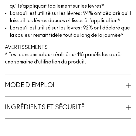
qu’il s’appliquait facilement sur les lèvres*
Lorsqu’il est utilisé sur les lèvres : 94% ont déclaré qu'il
laissait les lèvres douces et lisses à l'application*
Lorsqu’il est utilisé sur les lèvres : 92% ont déclaré que
la couleur restait fidèle tout au long de la journée*
AVERTISSEMENTS
* Test consommateur réalisé sur 116 panélistes après
une semaine d’utilisation du produit.
MODE D'EMPLOI
INGRÉDIENTS ET SÉCURITÉ