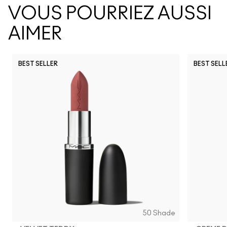
VOUS POURRIEZ AUSSI
AIMER
BEST SELLER
BEST SELL
50 Shade