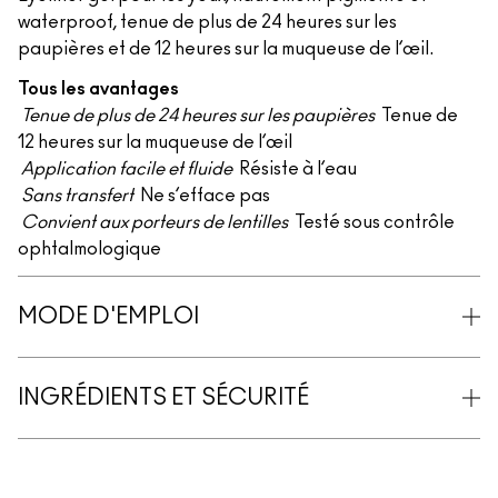
waterproof, tenue de plus de 24 heures sur les
paupières et de 12 heures sur la muqueuse de l’œil.
Tous les avantages
Tenue de plus de 24 heures sur les paupières
Tenue de
12 heures sur la muqueuse de l’œil
Application facile et fluide
Résiste à l’eau
Sans transfert
Ne s’efface pas
Convient aux porteurs de lentilles
Testé sous contrôle
ophtalmologique
MODE D'EMPLOI
INGRÉDIENTS ET SÉCURITÉ