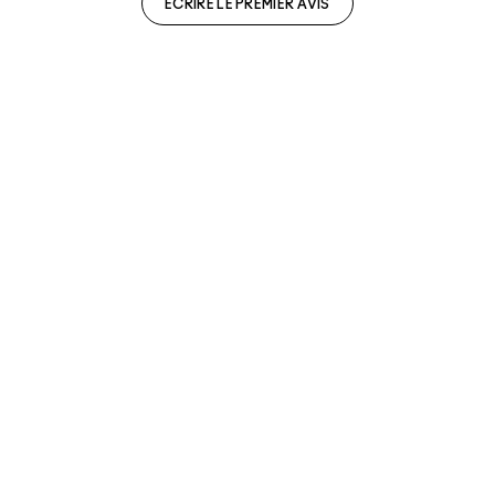
ECRIRE LE PREMIER AVIS