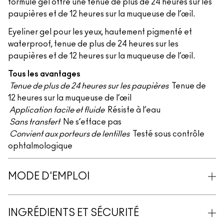
formule gel offre une tenue de plus de 24 heures sur les
paupières et de 12 heures sur la muqueuse de l’œil.
Eyeliner gel pour les yeux, hautement pigmenté et
waterproof, tenue de plus de 24 heures sur les
paupières et de 12 heures sur la muqueuse de l’œil.
Tous les avantages
Tenue de plus de 24 heures sur les paupières
Tenue de
12 heures sur la muqueuse de l’œil
Application facile et fluide
Résiste à l’eau
Sans transfert
Ne s’efface pas
Convient aux porteurs de lentilles
Testé sous contrôle
ophtalmologique
MODE D'EMPLOI
INGRÉDIENTS ET SÉCURITÉ