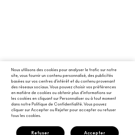
Nous utilisons des cookies pour analyser le trafic sur notre
site, vous fournir un contenu personnalisé, des publicités
basées sur vos centres d'intérêt et du contenu provenant
des réseaux sociaux. Vous pouvez choisir vos préférences
en matière de cookies ou obtenir plus d'informations sur
les cookies en cliquant sur Personnaliser ou à tout moment
dans notre Politique de Confidentialité. Vous pouvez
cliquer sur Accepter ou Rejeter pour accepter ou refuser
tous les cookies.
Refuser
Accepter