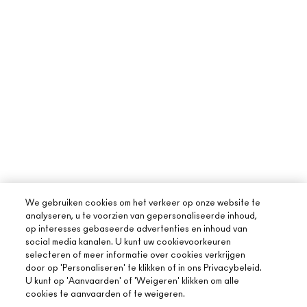
We gebruiken cookies om het verkeer op onze website te
analyseren, u te voorzien van gepersonaliseerde inhoud,
op interesses gebaseerde advertenties en inhoud van
social media kanalen. U kunt uw cookievoorkeuren
selecteren of meer informatie over cookies verkrijgen
door op 'Personaliseren' te klikken of in ons Privacybeleid.
U kunt op 'Aanvaarden' of 'Weigeren' klikken om alle
cookies te aanvaarden of te weigeren.