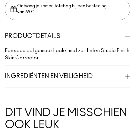
Ontvang je zomer-totebag bij een besteding
van 69€
PRODUCTDETAILS
Een speciaal gemaakt palet met zes tinten Studio Finish
Skin Corrector.
INGREDIËNTEN EN VEILIGHEID
DIT VIND JE MISSCHIEN
OOK LEUK