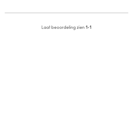
Laat beoordeling zien
1-1