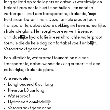
lang geliefd op rode lopers en catwalks wereldwijd en
belooft jouw echte huid te onthullen – en nooit te
verbergen – met een transparante, stralende, 'mijn-
huid-maar-beter'-finish. Deze formule creëert een
transparante, opbouwbare dekking met een natuurlijke,
stralende glans. Het zorgt voor een verfrissende,
onmiddellijke hydratatie in een ultralichte, waterproof
formule die de hele dag comfortabel voelt en blijft.
Veroorzaakt geen acne.
Een ultralichte, waterproof foundation die een
transparante, opbouwende dekking creëert met een
natuurlijke, stralende glans.
Alle voordelen
Langhoudend, 8 uur lang
Kleurvast, 8 uur lang
Waterproof
Hydrateert onmiddellijk
Veroorzaakt geen acne