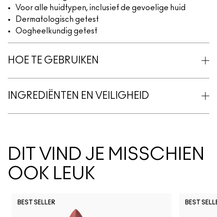
Voor alle huidtypen, inclusief de gevoelige huid
Dermatologisch getest
Oogheelkundig getest
HOE TE GEBRUIKEN
INGREDIËNTEN EN VEILIGHEID
DIT VIND JE MISSCHIEN
OOK LEUK
BEST SELLER
BEST SELL