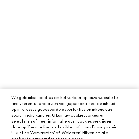
We gebruiken cookies om het verkeer op onze website te
analyseren, u te voorzien van gepersonaliseerde inhoud,
op interesses gebaseerde advertenties en inhoud van
social media kanalen. U kunt uw cookievoorkeuren
selecteren of meer informatie over cookies verkrijgen
door op 'Personaliseren' te klikken of in ons Privacybeleid.
U kunt op 'Aanvaarden' of 'Weigeren' klikken om alle