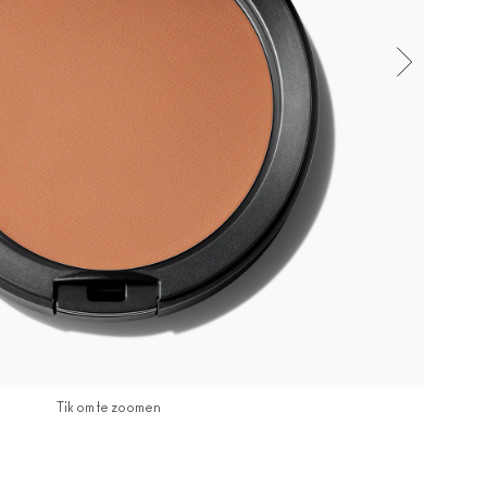
Tik om te zoomen