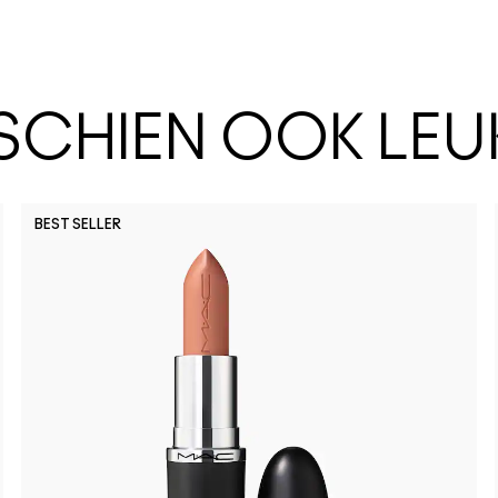
SSCHIEN OOK LEU
BEST SELLER