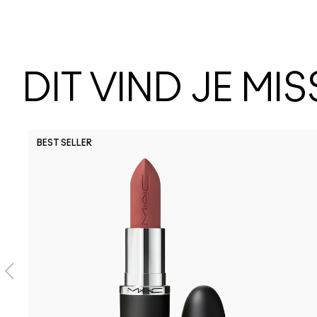
DIT VIND JE MI
BEST SELLER