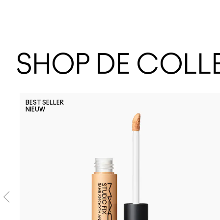
SHOP DE COLL
BEST SELLER
NIEUW