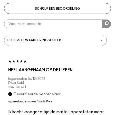
SCHRIJF EEN BEOORDELING
HEEL AANGENAAM OP DE LIPPEN
Ingezonden
16/12/2022
Door
Sabi
van
Hasselt
Geverifieerde beoordelaar
opmerkingen over Sushi Kiss
Ik kocht vroeger altijd de matte lippenstiften maar