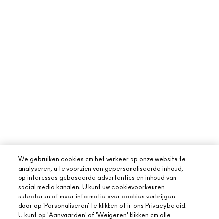
We gebruiken cookies om het verkeer op onze website te
analyseren, u te voorzien van gepersonaliseerde inhoud,
op interesses gebaseerde advertenties en inhoud van
social media kanalen. U kunt uw cookievoorkeuren
selecteren of meer informatie over cookies verkrijgen
door op 'Personaliseren' te klikken of in ons Privacybeleid.
U kunt op 'Aanvaarden' of 'Weigeren' klikken om alle