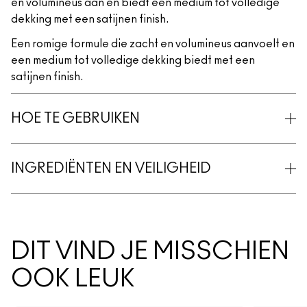
en volumineus aan en biedt een medium tot volledige
dekking met een satijnen finish.
Een romige formule die zacht en volumineus aanvoelt en
een medium tot volledige dekking biedt met een
satijnen finish.
HOE TE GEBRUIKEN
INGREDIËNTEN EN VEILIGHEID
DIT VIND JE MISSCHIEN
OOK LEUK