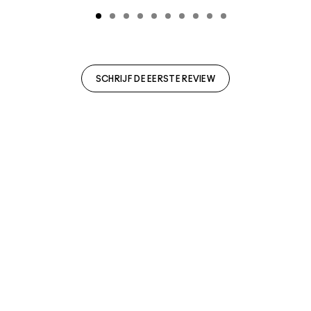
SCHRIJF DE EERSTE REVIEW