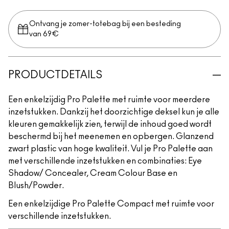
Ontvang je zomer-totebag bij een besteding
van 69€
PRODUCTDETAILS
Een enkelzijdig Pro Palette met ruimte voor meerdere
inzetstukken. Dankzij het doorzichtige deksel kun je alle
kleuren gemakkelijk zien, terwijl de inhoud goed wordt
beschermd bij het meenemen en opbergen. Glanzend
zwart plastic van hoge kwaliteit. Vul je Pro Palette aan
met verschillende inzetstukken en combinaties: Eye
Shadow/ Concealer, Cream Colour Base en
Blush/Powder.
Een enkelzijdige Pro Palette Compact met ruimte voor
verschillende inzetstukken.