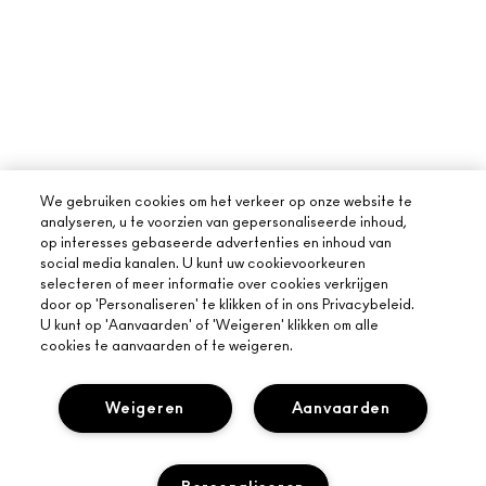
We gebruiken cookies om het verkeer op onze website te
analyseren, u te voorzien van gepersonaliseerde inhoud,
op interesses gebaseerde advertenties en inhoud van
social media kanalen. U kunt uw cookievoorkeuren
selecteren of meer informatie over cookies verkrijgen
door op 'Personaliseren' te klikken of in ons Privacybeleid.
U kunt op 'Aanvaarden' of 'Weigeren' klikken om alle
cookies te aanvaarden of te weigeren.
Weigeren
Aanvaarden
OVER MAC