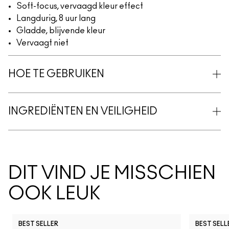
Soft-focus, vervaagd kleur effect
Langdurig, 8 uur lang
Gladde, blijvende kleur
Vervaagt niet
HOE TE GEBRUIKEN
INGREDIËNTEN EN VEILIGHEID
DIT VIND JE MISSCHIEN
OOK LEUK
BEST SELLER
BEST SELL